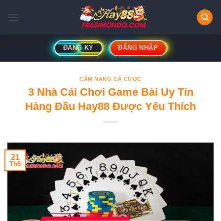
Bỏ
qua
nội
dung
ĐĂNG KÝ
ĐĂNG NHẬP
CẨM NANG CÁ CƯỢC
3 Nhà Cái Chơi Game Bài Uy Tín
Hàng Đầu Hay88 Được Yêu Thích
21
Th8