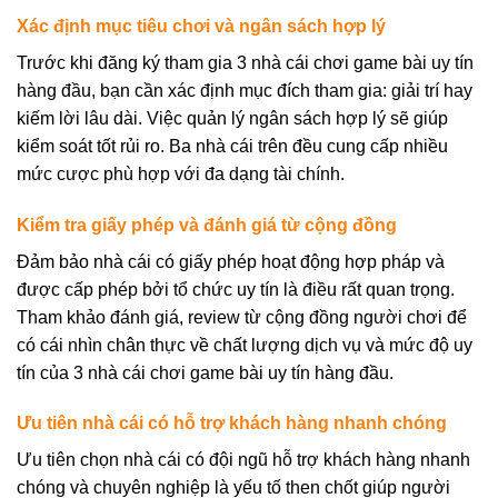
Xác định mục tiêu chơi và ngân sách hợp lý
Trước khi đăng ký tham gia 3 nhà cái chơi game bài uy tín
hàng đầu, bạn cần xác định mục đích tham gia: giải trí hay
kiếm lời lâu dài. Việc quản lý ngân sách hợp lý sẽ giúp
kiểm soát tốt rủi ro. Ba nhà cái trên đều cung cấp nhiều
mức cược phù hợp với đa dạng tài chính.
Kiểm tra giấy phép và đánh giá từ cộng đồng
Đảm bảo nhà cái có giấy phép hoạt động hợp pháp và
được cấp phép bởi tổ chức uy tín là điều rất quan trọng.
Tham khảo đánh giá, review từ cộng đồng người chơi để
có cái nhìn chân thực về chất lượng dịch vụ và mức độ uy
tín của 3 nhà cái chơi game bài uy tín hàng đầu.
Ưu tiên nhà cái có hỗ trợ khách hàng nhanh chóng
Ưu tiên chọn nhà cái có đội ngũ hỗ trợ khách hàng nhanh
chóng và chuyên nghiệp là yếu tố then chốt giúp người