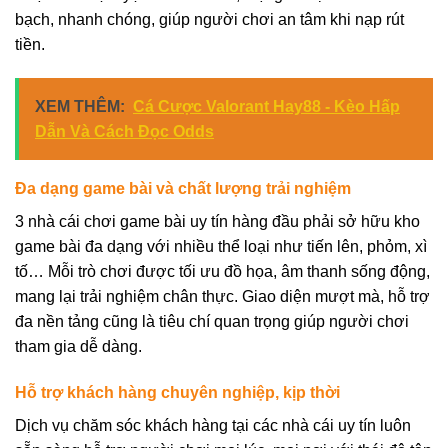
bạch, nhanh chóng, giúp người chơi an tâm khi nạp rút
tiền.
XEM THÊM:
Cá Cược Valorant Hay88 - Kèo Hấp
Dẫn Và Cách Đọc Odds
Đa dạng game bài và chất lượng trải nghiệm
3 nhà cái chơi game bài uy tín hàng đầu phải sở hữu kho
game bài đa dạng với nhiều thể loại như tiến lên, phỏm, xì
tố… Mỗi trò chơi được tối ưu đồ họa, âm thanh sống động,
mang lại trải nghiệm chân thực. Giao diện mượt mà, hỗ trợ
đa nền tảng cũng là tiêu chí quan trọng giúp người chơi
tham gia dễ dàng.
Hỗ trợ khách hàng chuyên nghiệp, kịp thời
Dịch vụ chăm sóc khách hàng tại các nhà cái uy tín luôn