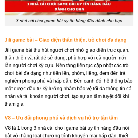
3 nhà cái chơi game bài uy tín hàng đầu dành cho bạn
Jili game bài – Giao diện thân thiện, trò chơi đa dạng
Jili game bài thu hút người chơi nhờ giao diện trực quan,
thân thiện và rất dễ sử dụng, phù hợp với cả người mới
lẫn người chơi kỳ cựu. Nền tảng liên tục cập nhật các trò
chơi bài đa dạng như tiến lên, phỏm, liêng, đem đến trải
nghiệm phong phú và hấp dẫn. Bên cạnh đó, hệ thống bảo
mật được đầu tư kỹ lưỡng nhằm bảo vệ tối đa thông tin cá
nhân và tài khoản người chơi, tạo sự an tâm tuyệt đối khi
tham gia.
V8 – Ưu đãi phong phú và dịch vụ hỗ trợ tận tâm
V8 là 1 trong 3 nhà cái chơi game bài uy tín hàng đầu nổi
bật với hàng loạt chương trình khuyến mãi hấp dẫn, thiết