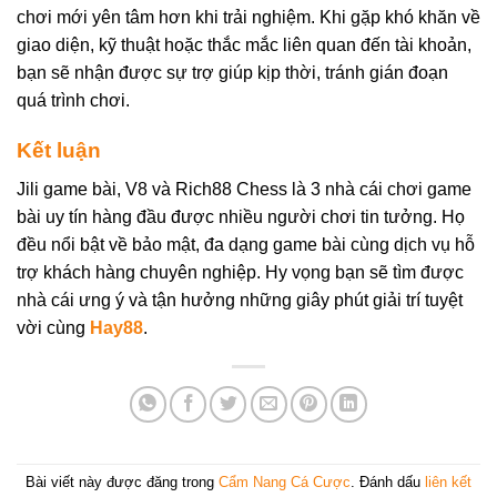
chơi mới yên tâm hơn khi trải nghiệm. Khi gặp khó khăn về
giao diện, kỹ thuật hoặc thắc mắc liên quan đến tài khoản,
bạn sẽ nhận được sự trợ giúp kịp thời, tránh gián đoạn
quá trình chơi.
Kết luận
Jili game bài, V8 và Rich88 Chess là 3 nhà cái chơi game
bài uy tín hàng đầu được nhiều người chơi tin tưởng. Họ
đều nổi bật về bảo mật, đa dạng game bài cùng dịch vụ hỗ
trợ khách hàng chuyên nghiệp. Hy vọng bạn sẽ tìm được
nhà cái ưng ý và tận hưởng những giây phút giải trí tuyệt
vời cùng
Hay88
.
Bài viết này được đăng trong
Cẩm Nang Cá Cược
. Đánh dấu
liên kết