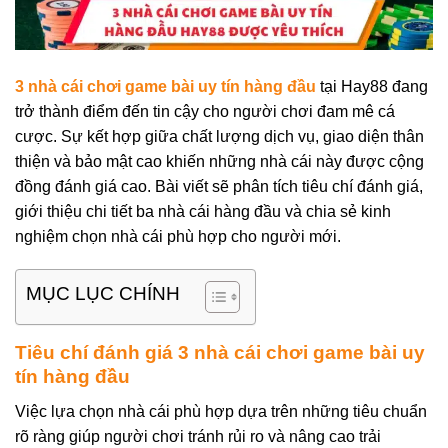
3 nhà cái chơi game bài uy tín hàng đầu
tại Hay88 đang
trở thành điểm đến tin cậy cho người chơi đam mê cá
cược. Sự kết hợp giữa chất lượng dịch vụ, giao diện thân
thiện và bảo mật cao khiến những nhà cái này được cộng
đồng đánh giá cao. Bài viết sẽ phân tích tiêu chí đánh giá,
giới thiệu chi tiết ba nhà cái hàng đầu và chia sẻ kinh
nghiệm chọn nhà cái phù hợp cho người mới.
MỤC LỤC CHÍNH
Tiêu chí đánh giá 3 nhà cái chơi game bài uy
tín hàng đầu
Việc lựa chọn nhà cái phù hợp dựa trên những tiêu chuẩn
rõ ràng giúp người chơi tránh rủi ro và nâng cao trải