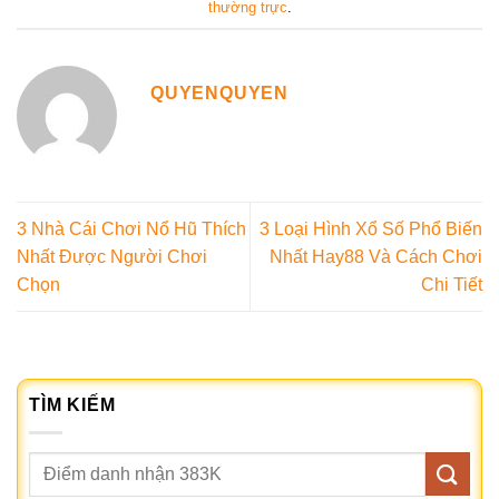
thường trực
.
QUYENQUYEN
3 Nhà Cái Chơi Nổ Hũ Thích
3 Loại Hình Xổ Số Phổ Biến
Nhất Được Người Chơi
Nhất Hay88 Và Cách Chơi
Chọn
Chi Tiết
TÌM KIẾM