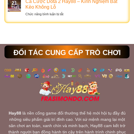
Thích
Cá Cược Dota 2 Hay88 – Kinh Nghiệm Bắt
Được
21
Cái
Nhất
Kèo Không Lỗ
Yêu
Th8
Chơi
Được
Thích
ở
Chức năng bình luận bị tắt
Bắn
Người
Cá
Cá
Chơi
Cược
Tốt
Chọn
Dota
Nhất
2
Năm
Hay88
2025
–
Nên
Kinh
ĐỐI TÁC CUNG CẤP TRÒ CHƠI
Thử
Nghiệm
Tại
Bắt
Hay88
Kèo
Không
Lỗ
Hay88
là nền cổng game đổi thưởng thế hệ mới hội tụ đầy đủ
những siêu phẩm giải trí đỉnh cao. Với sứ mệnh mang lại một
sân chơi an toàn, xanh chín và minh bạch, Hay88 cam kết trở
thành người bạn đồng hành tin cậy trên hành trình chinh phục