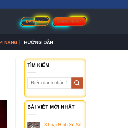
ĐĂNG KÝ
ĐĂNG NHẬP
M NANG
HƯỚNG DẪN
TÌM KIẾM
BÀI VIẾT MỚI NHẤT
3 Loại Hình Xổ Số
21