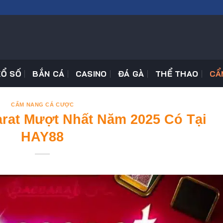
XỔ SỐ
BẮN CÁ
CASINO
ĐÁ GÀ
THỂ THAO
CẨ
CẨM NANG CÁ CƯỢC
rat Mượt Nhất Năm 2025 Có Tại
HAY88