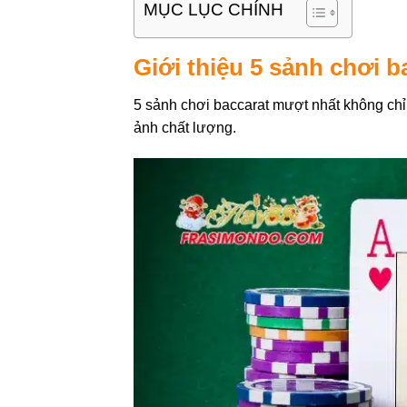
MỤC LỤC CHÍNH
Giới thiệu 5 sảnh chơi 
5 sảnh chơi baccarat mượt nhất không chỉ
ảnh chất lượng.