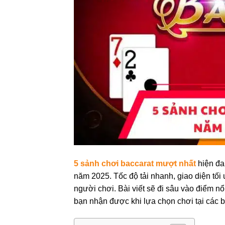
5 sảnh chơi baccarat mượt nhất
hiện đa
năm 2025. Tốc độ tải nhanh, giao diện tối
người chơi. Bài viết sẽ đi sâu vào điểm n
bạn nhận được khi lựa chọn chơi tại các b