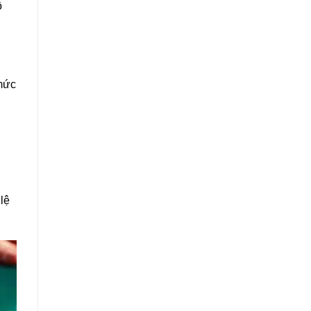
ộ
 mức
lệ