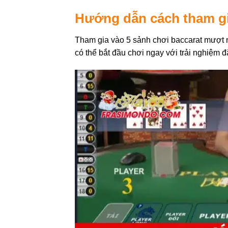
Hướng dẫn cách tham gi
Tham gia vào 5 sảnh chơi baccarat mượt n
có thể bắt đầu chơi ngay với trải nghiệm đ