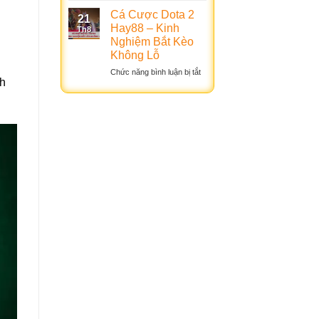
Được
Nhà
Cá Cược Dota 2
21
Người
Cái
Hay88 – Kinh
Th8
Chơi
Chơi
Nghiệm Bắt Kèo
Chọn
Bắn
Không Lỗ
Cá
Tốt
ở
Chức năng bình luận bị tắt
nh
Nhất
Cá
Năm
Cược
2025
Dota
Nên
2
Thử
Hay88
Tại
–
Hay88
Kinh
Nghiệm
Bắt
Kèo
Không
Lỗ