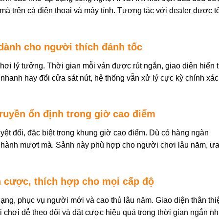
mà trên cả điện thoại và máy tính. Tương tác với dealer được tố
dành cho người thích đánh tốc
ơi lý tưởng. Thời gian mỗi ván được rút ngắn, giao diện hiển t
nhanh hay đổi cửa sát nút, hệ thống vẫn xử lý cực kỳ chính xác
uyền ổn định trong giờ cao điểm
ệt đối, đặc biệt trong khung giờ cao điểm. Dù có hàng ngàn
ận hành mượt mà. Sảnh này phù hợp cho người chơi lâu năm, ư
 cược, thích hợp cho mọi cấp độ
ng, phục vụ người mới và cao thủ lâu năm. Giao diện thân thi
 chơi dễ theo dõi và đặt cược hiệu quả trong thời gian ngắn nh