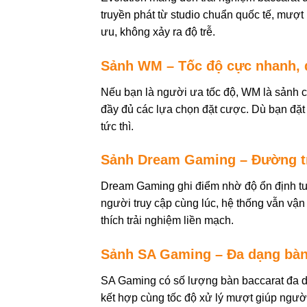
truyền phát từ studio chuẩn quốc tế, mượt 
ưu, không xảy ra độ trễ.
Sảnh WM – Tốc độ cực nhanh, 
Nếu bạn là người ưa tốc độ, WM là sảnh ch
đầy đủ các lựa chọn đặt cược. Dù bạn đặt 
tức thì.
Sảnh Dream Gaming – Đường tr
Dream Gaming ghi điểm nhờ độ ổn định tuy
người truy cập cùng lúc, hệ thống vẫn v
thích trải nghiệm liền mạch.
Sảnh SA Gaming – Đa dạng bàn
SA Gaming có số lượng bàn baccarat đa dạ
kết hợp cùng tốc độ xử lý mượt giúp người