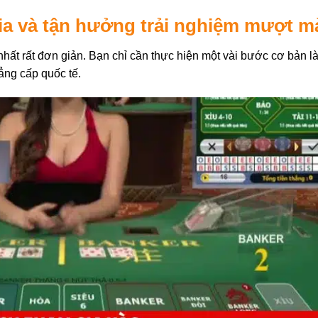
a và tận hưởng trải nghiệm mượt m
hất rất đơn giản. Bạn chỉ cần thực hiện một vài bước cơ bản l
ẳng cấp quốc tế.