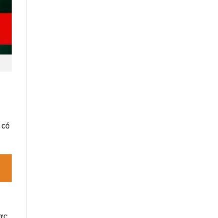
 có
ược