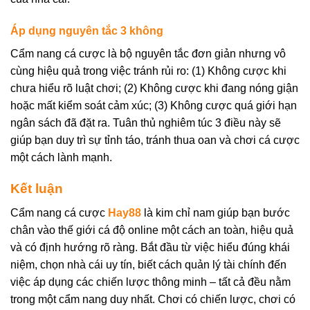
Áp dụng nguyên tắc 3 không
Cẩm nang cá cược là bộ nguyên tắc đơn giản nhưng vô
cùng hiệu quả trong việc tránh rủi ro: (1) Không cược khi
chưa hiểu rõ luật chơi; (2) Không cược khi đang nóng giận
hoặc mất kiểm soát cảm xúc; (3) Không cược quá giới hạn
ngân sách đã đặt ra. Tuân thủ nghiêm túc 3 điều này sẽ
giúp bạn duy trì sự tỉnh táo, tránh thua oan và chơi cá cược
một cách lành mạnh.
Kết luận
Cẩm nang cá cược
Hay88
là kim chỉ nam giúp bạn bước
chân vào thế giới cá độ online một cách an toàn, hiệu quả
và có định hướng rõ ràng. Bắt đầu từ việc hiểu đúng khái
niệm, chọn nhà cái uy tín, biết cách quản lý tài chính đến
việc áp dụng các chiến lược thông minh – tất cả đều nằm
trong một cẩm nang duy nhất. Chơi có chiến lược, chơi có