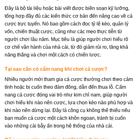
Đây là bộ tài liệu hoặc bài viết được biên soạn kỹ lưỡng,
tổng hợp đầy đủ các kiến thức cơ bản đến nâng cao về cá
cược trực tuyến. Nó bao gồm cách đọc tỷ lệ kèo, quản lý
vốn, chiến thuật cược, cũng như các mẹo thực tiễn từ
người chơi lâu năm. Mục tiêu là giúp người chơi hiểu rõ
cơ chế vận hành của nhà cái, từ đó giảm rủi ro, tăng khả
năng thắng và chơi một cách có chiến lược.
Tại sao cần có cẩm nang khi chơi cá cược?
Nhiều người mới tham gia cá cược thường chơi theo cảm
tính hoặc bị cuốn theo đám đông, dẫn đến thua lỗ. Cẩm
nang cá cược đóng vai trò như kim chỉ nam, giúp người
chơi hiểu khi nào nên cược, lựa chọn kèo nào phù hợp và
khi nào nên dừng lại. Đây là công cụ không thể thiếu nếu
bạn muốn cá cược một cách khôn ngoan, tránh bị cuốn
vào những cái bẫy ẩn trong hệ thống của nhà cái.