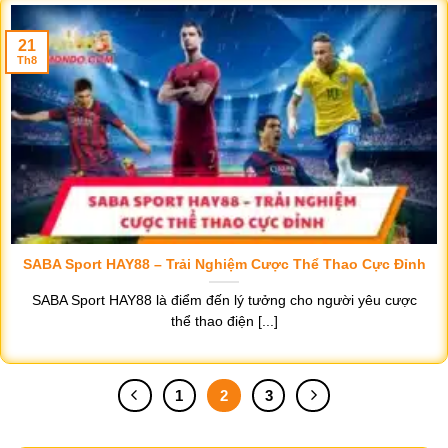
21
Th8
SABA Sport HAY88 – Trải Nghiệm Cược Thể Thao Cực Đỉnh
SABA Sport HAY88 là điểm đến lý tưởng cho người yêu cược
thể thao điện [...]
1
2
3