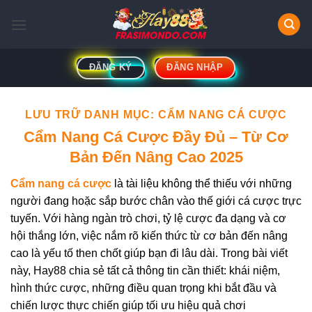
Bỏ
qua
nội
dung
ĐĂNG KÝ
ĐĂNG NHẬP
LƯU TRỮ DANH MỤC:
CẨM NANG CÁ CƯỢC
Cẩm Nang Cá Cược Đầy Đủ – Từ Cơ
Bản Đến Nâng Cao 2025
Cẩm nang cá cược
là tài liệu không thể thiếu với những
người đang hoặc sắp bước chân vào thế giới cá cược trực
tuyến. Với hàng ngàn trò chơi, tỷ lệ cược đa dạng và cơ
hội thắng lớn, việc nắm rõ kiến thức từ cơ bản đến nâng
cao là yếu tố then chốt giúp bạn đi lâu dài. Trong bài viết
này, Hay88 chia sẻ tất cả thông tin cần thiết: khái niệm,
hình thức cược, những điều quan trọng khi bắt đầu và
chiến lược thực chiến giúp tối ưu hiệu quả chơi