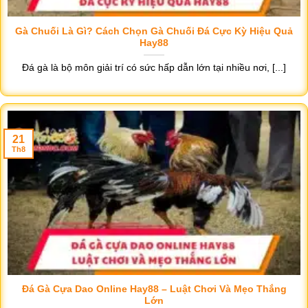
Gà Chuối Là Gì? Cách Chọn Gà Chuối Đá Cực Kỳ Hiệu Quả
Hay88
Đá gà là bộ môn giải trí có sức hấp dẫn lớn tại nhiều nơi, [...]
21
Th8
Đá Gà Cựa Dao Online Hay88 – Luật Chơi Và Mẹo Thắng
Lớn