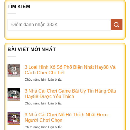
TÌM KIẾM
BÀI VIẾT MỚI NHẤT
3 Loại Hình Xổ Số Phổ Biến Nhất Hay88 Và
21
Cách Chơi Chi Tiết
Th8
ở
Chức năng bình luận bị tắt
3
Loại
3 Nhà Cái Chơi Game Bài Uy Tín Hàng Đầu
21
Hình
Hay88 Được Yêu Thích
Th8
Xổ
ở
Chức năng bình luận bị tắt
Số
3
Phổ
Nhà
Biến
3 Nhà Cái Chơi Nổ Hũ Thích Nhất Được
21
Cái
Nhất
Người Chơi Chọn
Th8
Chơi
Hay88
ở
Chức năng bình luận bị tắt
Game
Và