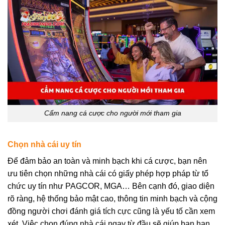
Cẩm nang cá cược cho người mới tham gia
Chọn nhà cái uy tín
Để đảm bảo an toàn và minh bạch khi cá cược, bạn nên
ưu tiên chọn những nhà cái có giấy phép hợp pháp từ tổ
chức uy tín như PAGCOR, MGA… Bên cạnh đó, giao diện
rõ ràng, hệ thống bảo mật cao, thông tin minh bạch và cộng
đồng người chơi đánh giá tích cực cũng là yếu tố cần xem
xét. Việc chọn đúng nhà cái ngay từ đầu sẽ giúp bạn hạn