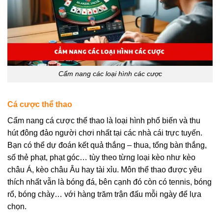
Cẩm nang các loại hình các cược
Cá cược thể thao
Cẩm nang cá cược thể thao là loại hình phổ biến và thu
hút đông đảo người chơi nhất tại các nhà cái trực tuyến.
Bạn có thể dự đoán kết quả thắng – thua, tổng bàn thắng,
số thẻ phạt, phạt góc… tùy theo từng loại kèo như kèo
châu Á, kèo châu Âu hay tài xỉu. Môn thể thao được yêu
thích nhất vẫn là bóng đá, bên cạnh đó còn có tennis, bóng
rổ, bóng chày… với hàng trăm trận đấu mỗi ngày để lựa
chọn.