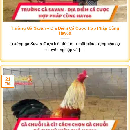
Trường Gà Savan – Địa Điểm Cá Cược Hợp Pháp Cùng
Hay88
Trường gà Savan được biết đến như một biểu tượng cho sự
chuyên nghiệp và [...]
21
Th8