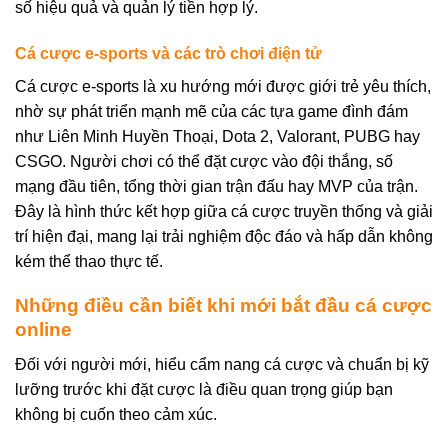
số hiệu quả và quản lý tiền hợp lý.
Cá cược e-sports và các trò chơi điện tử
Cá cược e-sports là xu hướng mới được giới trẻ yêu thích,
nhờ sự phát triển mạnh mẽ của các tựa game đình đám
như Liên Minh Huyền Thoại, Dota 2, Valorant, PUBG hay
CSGO. Người chơi có thể đặt cược vào đội thắng, số
mạng đầu tiên, tổng thời gian trận đấu hay MVP của trận.
Đây là hình thức kết hợp giữa cá cược truyền thống và giải
trí hiện đại, mang lại trải nghiệm độc đáo và hấp dẫn không
kém thể thao thực tế.
Những điều cần biết khi mới bắt đầu cá cược
online
Đối với người mới, hiểu cẩm nang cá cược và chuẩn bị kỹ
lưỡng trước khi đặt cược là điều quan trọng giúp bạn
không bị cuốn theo cảm xúc.