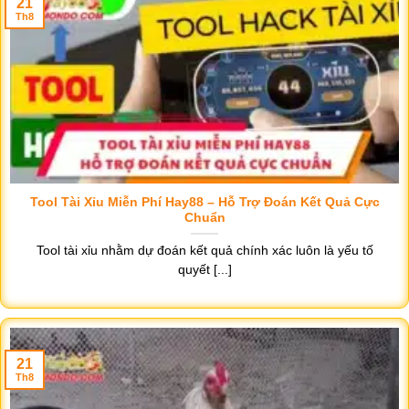
21
Th8
Tool Tài Xỉu Miễn Phí Hay88 – Hỗ Trợ Đoán Kết Quả Cực
Chuẩn
Tool tài xỉu nhằm dự đoán kết quả chính xác luôn là yếu tố
quyết [...]
21
Th8