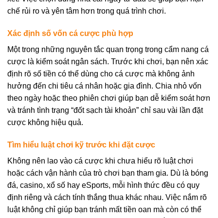
chế rủi ro và yên tâm hơn trong quá trình chơi.
Xác định số vốn cá cược phù hợp
Một trong những nguyên tắc quan trọng trong cẩm nang cá
cược là kiểm soát ngân sách. Trước khi chơi, bạn nên xác
định rõ số tiền có thể dùng cho cá cược mà không ảnh
hưởng đến chi tiêu cá nhân hoặc gia đình. Chia nhỏ vốn
theo ngày hoặc theo phiên chơi giúp bạn dễ kiểm soát hơn
và tránh tình trạng “đốt sạch tài khoản” chỉ sau vài lần đặt
cược không hiệu quả.
Tìm hiểu luật chơi kỹ trước khi đặt cược
Không nên lao vào cá cược khi chưa hiểu rõ luật chơi
hoặc cách vận hành của trò chơi bạn tham gia. Dù là bóng
đá, casino, xổ số hay eSports, mỗi hình thức đều có quy
định riêng và cách tính thắng thua khác nhau. Việc nắm rõ
luật không chỉ giúp bạn tránh mất tiền oan mà còn có thể