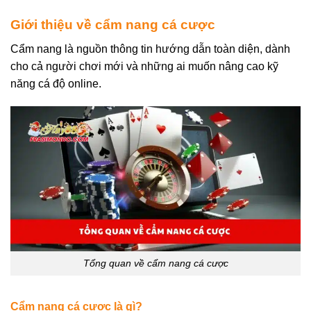
Giới thiệu về cẩm nang cá cược
Cẩm nang là nguồn thông tin hướng dẫn toàn diện, dành
cho cả người chơi mới và những ai muốn nâng cao kỹ
năng cá độ online.
Tổng quan về cẩm nang cá cược
Cẩm nang cá cược là gì?