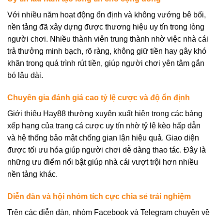
Với nhiều năm hoạt động ổn định và không vướng bê bối,
nền tảng đã xây dựng được thương hiệu uy tín trong lòng
người chơi. Nhiều thành viên trung thành nhờ việc nhà cái
trả thưởng minh bạch, rõ ràng, không giữ tiền hay gây khó
khăn trong quá trình rút tiền, giúp người chơi yên tâm gắn
bó lâu dài.
Chuyên gia đánh giá cao tỷ lệ cược và độ ổn định
Giới thiệu Hay88 thường xuyên xuất hiện trong các bảng
xếp hạng của trang cá cược uy tín nhờ tỷ lệ kèo hấp dẫn
và hệ thống bảo mật chống gian lận hiệu quả. Giao diện
được tối ưu hóa giúp người chơi dễ dàng thao tác. Đây là
những ưu điểm nổi bật giúp nhà cái vượt trội hơn nhiều
nền tảng khác.
Diễn đàn và hội nhóm tích cực chia sẻ trải nghiệm
Trên các diễn đàn, nhóm Facebook và Telegram chuyên về