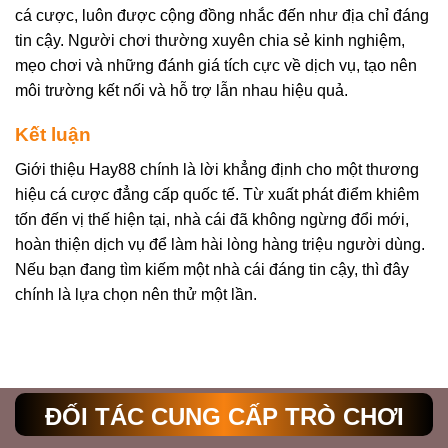
cá cược, luôn được cộng đồng nhắc đến như địa chỉ đáng
tin cậy. Người chơi thường xuyên chia sẻ kinh nghiệm,
mẹo chơi và những đánh giá tích cực về dịch vụ, tạo nên
môi trường kết nối và hỗ trợ lẫn nhau hiệu quả.
Kết luận
Giới thiệu Hay88 chính là lời khẳng định cho một thương
hiệu cá cược đẳng cấp quốc tế. Từ xuất phát điểm khiêm
tốn đến vị thế hiện tại, nhà cái đã không ngừng đổi mới,
hoàn thiện dịch vụ để làm hài lòng hàng triệu người dùng.
Nếu bạn đang tìm kiếm một nhà cái đáng tin cậy, thì đây
chính là lựa chọn nên thử một lần.
ĐỐI TÁC CUNG CẤP TRÒ CHƠI