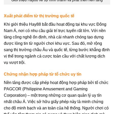
Giới thiệu Hay88 về sự hình thành và phát triển nền tảng
Xuất phát điểm từ thị trường quốc tế
Khi giới thiệu Hay88 bắt đầu hoạt động tại khu vực Đông
Nam Á, nơi có nhu cầu giải trí trực tuyến rất lớn. Với nền
tảng công nghệ ổn định, nhà cái nhanh chóng tạo dựng
được lòng tin từ người chơi khu vực. Sau đó, mở rộng
sang thị trường châu Âu và quốc tế, từng bước khẳng định
vị thế trong ngành cá cược toàn cầu với chất lượng dịch
vụ vượt trội.
Chứng nhận hợp pháp từ tổ chức uy tín
Nền tảng được cấp phép hoạt động hợp pháp bởi tổ chức
PAGCOR (Philippine Amusement and Gaming
Corporation) – một trong những cơ quan quản lý uy tín
nhất châu Á. Việc sở hữu giấy phép này là minh chứng
cho độ minh bạch và an toàn của hệ thống. Người chơi có