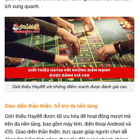
ích xung quanh.
Giới thiệu Hay88 với những điểm mạnh được đánh giá cao
Giao diện thân thiện, hỗ trợ đa nền tảng
Giới thiệu Hay88 được tối ưu hóa để hoạt động mượt mà
trên đa nền tảng, bao gồm máy tính, điện thoại Android và
iOS. Giao diện thân thiện, trực quan giúp người chơi dễ