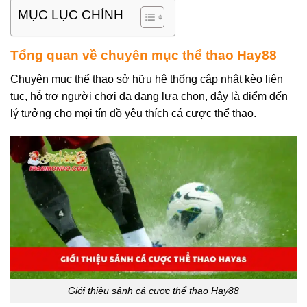
MỤC LỤC CHÍNH
Tổng quan về chuyên mục thể thao Hay88
Chuyên mục thể thao sở hữu hệ thống cập nhật kèo liên
tục, hỗ trợ người chơi đa dạng lựa chọn, đây là điểm đến
lý tưởng cho mọi tín đồ yêu thích cá cược thể thao.
Giới thiệu sảnh cá cược thể thao Hay88