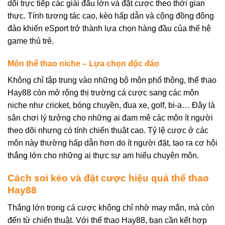
dõi trực tiếp các giải đấu lớn và đặt cược theo thời gian
thực. Tính tương tác cao, kèo hấp dẫn và cộng đồng đông
đảo khiến eSport trở thành lựa chọn hàng đầu của thế hệ
game thủ trẻ.
Môn thể thao niche – Lựa chọn độc đáo
Không chỉ tập trung vào những bộ môn phổ thông, thể thao
Hay88 còn mở rộng thị trường cá cược sang các môn
niche như cricket, bóng chuyền, đua xe, golf, bi-a… Đây là
sân chơi lý tưởng cho những ai đam mê các môn ít người
theo dõi nhưng có tính chiến thuật cao. Tỷ lệ cược ở các
môn này thường hấp dẫn hơn do ít người đặt, tạo ra cơ hội
thắng lớn cho những ai thực sự am hiểu chuyên môn.
Cách soi kèo và đặt cược hiệu quả thể thao
Hay88
Thắng lớn trong cá cược không chỉ nhờ may mắn, mà còn
đến từ chiến thuật. Với thể thao Hay88, bạn cần kết hợp