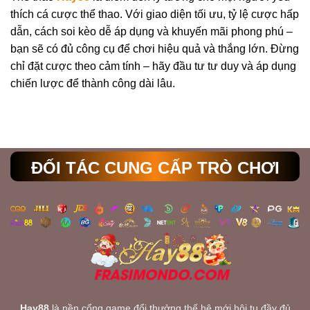
thích cá cược thể thao. Với giao diện tối ưu, tỷ lệ cược hấp
dẫn, cách soi kèo dễ áp dụng và khuyến mãi phong phú –
bạn sẽ có đủ công cụ để chơi hiệu quả và thắng lớn. Đừng
chỉ đặt cược theo cảm tính – hãy đầu tư tư duy và áp dụng
chiến lược để thành công dài lâu.
ĐỐI TÁC CUNG CẤP TRÒ CHƠI
Hay88
là nền cổng game đổi thưởng thế hệ mới hội tụ đầy đủ