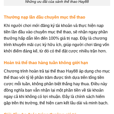
Những ưu đãi của sảnh thể thao Hay88
Thưởng nạp lần đầu chuyên mục thể thao
Khi người chơi mới đăng ký tài khoản và thực hiện nạp
tiền lần đầu vào chuyên mục thể thao, sẽ nhận ngay phần
thưởng hấp dẫn lên đến 100% giá trị nạp. Đây là chương
trình khuyến mãi cực kỳ hữu ích, giúp người chơi tăng vốn
khởi điểm đáng kể, từ đó có thể đặt cược nhiều trận hơn.
Hoàn trả thể thao hàng tuần không giới hạn
Chương trình hoàn trả tại thể thao Hay88 áp dụng cho mục
thể thao với tỷ lệ phần trăm được tính dựa trên tổng tiền
cược mỗi tuần, không phân biệt thắng hay thua. Điều này
đồng nghĩa bạn vẫn nhận lại một phần tiền về tài khoản
ngay cả khi không có lợi nhuận. Đây là chính sách hiếm
gặp trên thị trường, thể hiện cam kết lâu dài và minh bạch.