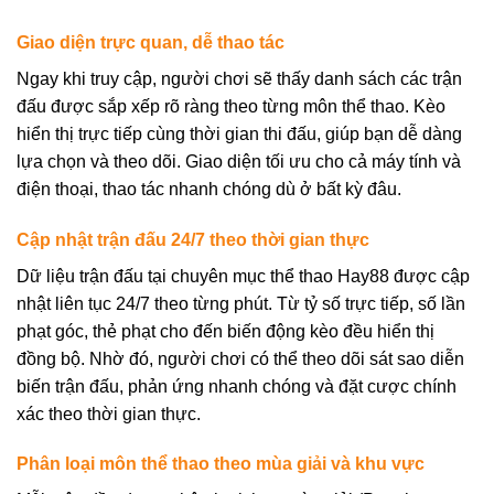
Giao diện trực quan, dễ thao tác
Ngay khi truy cập, người chơi sẽ thấy danh sách các trận
đấu được sắp xếp rõ ràng theo từng môn thể thao. Kèo
hiển thị trực tiếp cùng thời gian thi đấu, giúp bạn dễ dàng
lựa chọn và theo dõi. Giao diện tối ưu cho cả máy tính và
điện thoại, thao tác nhanh chóng dù ở bất kỳ đâu.
Cập nhật trận đấu 24/7 theo thời gian thực
Dữ liệu trận đấu tại chuyên mục thể thao Hay88 được cập
nhật liên tục 24/7 theo từng phút. Từ tỷ số trực tiếp, số lần
phạt góc, thẻ phạt cho đến biến động kèo đều hiển thị
đồng bộ. Nhờ đó, người chơi có thể theo dõi sát sao diễn
biến trận đấu, phản ứng nhanh chóng và đặt cược chính
xác theo thời gian thực.
Phân loại môn thể thao theo mùa giải và khu vực