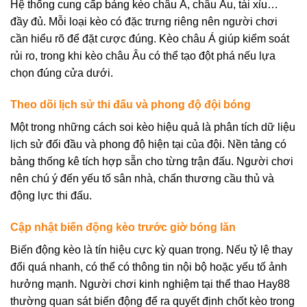
Hệ thống cung cấp bảng kèo châu Á, châu Âu, tài xỉu…
đầy đủ. Mỗi loại kèo có đặc trưng riêng nên người chơi
cần hiểu rõ để đặt cược đúng. Kèo châu Á giúp kiểm soát
rủi ro, trong khi kèo châu Âu có thể tạo đột phá nếu lựa
chọn đúng cửa dưới.
Theo dõi lịch sử thi đấu và phong độ đội bóng
Một trong những cách soi kèo hiệu quả là phân tích dữ liệu
lịch sử đối đầu và phong độ hiện tại của đội. Nền tảng có
bảng thống kê tích hợp sẵn cho từng trận đấu. Người chơi
nên chú ý đến yếu tố sân nhà, chấn thương cầu thủ và
động lực thi đấu.
Cập nhật biến động kèo trước giờ bóng lăn
Biến động kèo là tín hiệu cực kỳ quan trọng. Nếu tỷ lệ thay
đổi quá nhanh, có thể có thông tin nội bộ hoặc yếu tố ảnh
hưởng mạnh. Người chơi kinh nghiệm tại thể thao Hay88
thường quan sát biến động để ra quyết định chốt kèo trong